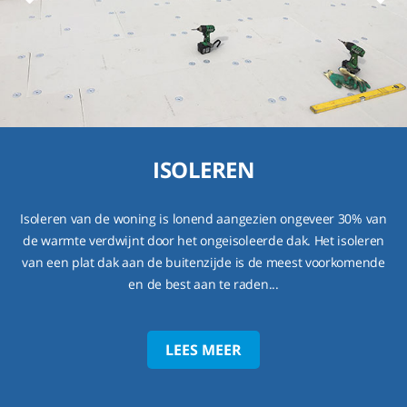
ISOLEREN
Isoleren van de woning is lonend aangezien ongeveer 30% van
de warmte verdwijnt door het ongeisoleerde dak. Het isoleren
van een plat dak aan de buitenzijde is de meest voorkomende
en de best aan te raden...
LEES MEER