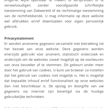
verveelvoudigen zonder voorafgaande schriftelijke
toestemming van Dakwereld of de rechtmatige toestemming
van de rechthebbende. U mag informatie op deze website
wel afdrukken en/of downloaden voor eigen persoonlijk
gebruik.
Privacystatement
Er worden anonieme gegevens verzameld met betrekking tot
het bezoek van onze website. Deze gegevens worden
enerzijds gebruikt voor anoniem, statistisch onderzoek en
anderzijds om de websites zoveel mogelijk op de voorkeuren
van onze bezoeker af te stemmen. Dit gebeurt onder meer
door het gebruik van cookies. U kunt uw browser zo instellen
dat het gebruik van cookies niet mogelijk is. Het is mogelijk
dat bepaalde inhoud en/of functionaliteit op onze websites
dan niet beschikbaar is. De opslag en doorgifte van uw
gegevens via internet zijn beveiligd via de huidige
gebruikelijke technieken.