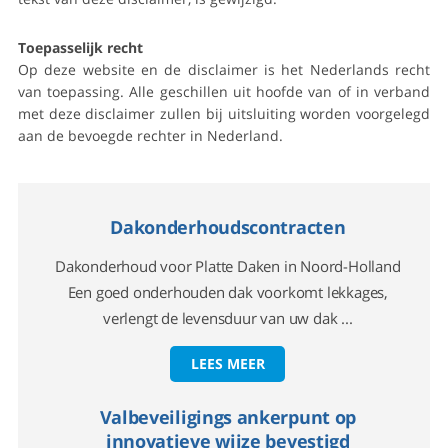
Toepasselijk recht
Op deze website en de disclaimer is het Nederlands recht
van toepassing. Alle geschillen uit hoofde van of in verband
met deze disclaimer zullen bij uitsluiting worden voorgelegd
aan de bevoegde rechter in Nederland.
Dakonderhoudscontracten
Dakonderhoud voor Platte Daken in Noord-Holland
Een goed onderhouden dak voorkomt lekkages,
verlengt de levensduur van uw dak ...
LEES MEER
Valbeveiligings ankerpunt op
innovatieve wijze bevestigd