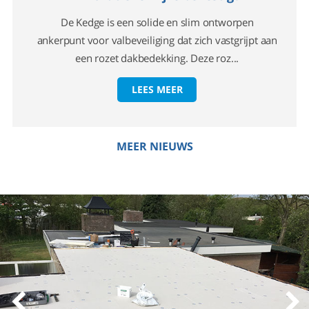
De Kedge is een solide en slim ontworpen
ankerpunt voor valbeveiliging dat zich vastgrijpt aan
een rozet dakbedekking. Deze roz...
LEES MEER
MEER NIEUWS