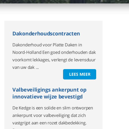
Dakonderhoudscontracten
Dakonderhoud voor Platte Daken in
Noord-Holland Een goed onderhouden dak
voorkomt lekkages, verlengt de levensduur
van uw dak ...
LEES MEER
Valbeveiligings ankerpunt op
innovatieve wijze bevestigd
De Kedge is een solide en slim ontworpen
ankerpunt voor valbeveiliging dat zich
vastgrijpt aan een rozet dakbedekking.