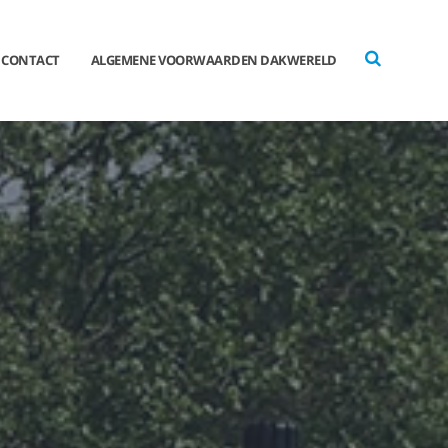
CONTACT
ALGEMENE VOORWAARDEN DAKWERELD