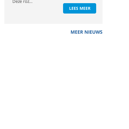
Deze roz...
LEES MEER
MEER NIEUWS