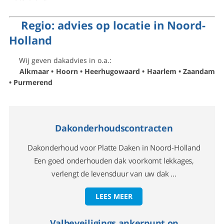
Regio: advies op locatie in Noord-
Holland
Wij geven dakadvies in o.a.:
Alkmaar • Hoorn • Heerhugowaard • Haarlem • Zaandam
• Purmerend
Dakonderhoudscontracten
Dakonderhoud voor Platte Daken in Noord-Holland
Een goed onderhouden dak voorkomt lekkages,
verlengt de levensduur van uw dak ...
LEES MEER
Valbeveiligings ankerpunt op