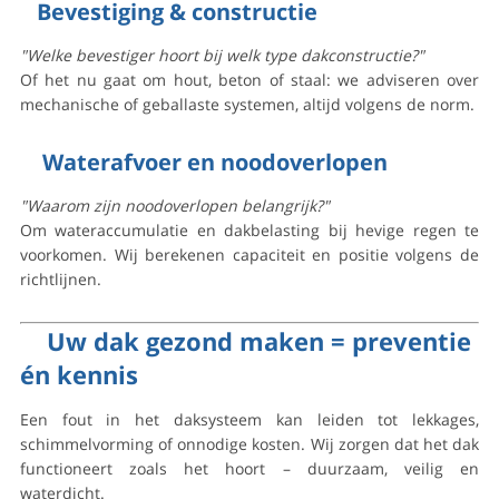
Bevestiging & constructie
"Welke bevestiger hoort bij welk type dakconstructie?"
Of het nu gaat om hout, beton of staal: we adviseren over
mechanische of geballaste systemen, altijd volgens de norm.
Waterafvoer en noodoverlopen
"Waarom zijn noodoverlopen belangrijk?"
Om wateraccumulatie en dakbelasting bij hevige regen te
voorkomen. Wij berekenen capaciteit en positie volgens de
richtlijnen.
Uw dak gezond maken = preventie
én kennis
Een fout in het daksysteem kan leiden tot lekkages,
schimmelvorming of onnodige kosten. Wij zorgen dat het dak
functioneert zoals het hoort – duurzaam, veilig en
waterdicht.