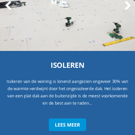
ISOLEREN
Isoleren van de woning is lonend aangezien ongeveer 30% van
de warmte verdwijnt door het ongeisoleerde dak. Het isoleren
van een plat dak aan de buitenzijde is de meest voorkomende
en de best aan te raden...
LEES MEER