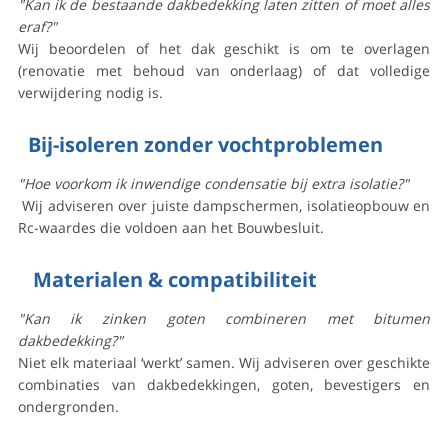
"Kan ik de bestaande dakbedekking laten zitten of moet alles
eraf?"
Wij beoordelen of het dak geschikt is om te overlagen
(renovatie met behoud van onderlaag) of dat volledige
verwijdering nodig is.
Bij-isoleren zonder vochtproblemen
"Hoe voorkom ik inwendige condensatie bij extra isolatie?"
Wij adviseren over juiste dampschermen, isolatieopbouw en
Rc-waardes die voldoen aan het Bouwbesluit.
Materialen & compatibiliteit
"Kan ik zinken goten combineren met bitumen
dakbedekking?"
Niet elk materiaal ‘werkt’ samen. Wij adviseren over geschikte
combinaties van dakbedekkingen, goten, bevestigers en
ondergronden.