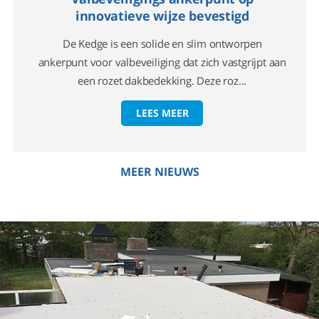
innovatieve wijze bevestigd
De Kedge is een solide en slim ontworpen
ankerpunt voor valbeveiliging dat zich vastgrijpt aan
een rozet dakbedekking. Deze roz...
LEES MEER
MEER NIEUWS