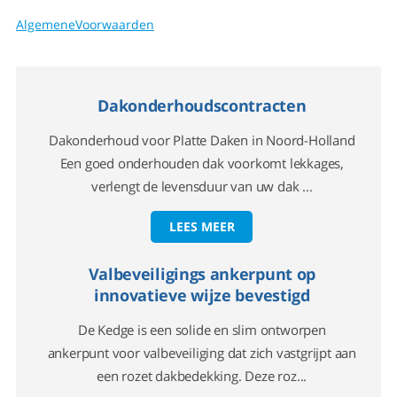
AlgemeneVoorwaarden
Dakonderhoudscontracten
Dakonderhoud voor Platte Daken in Noord-Holland
Een goed onderhouden dak voorkomt lekkages,
verlengt de levensduur van uw dak ...
LEES MEER
Valbeveiligings ankerpunt op
innovatieve wijze bevestigd
De Kedge is een solide en slim ontworpen
ankerpunt voor valbeveiliging dat zich vastgrijpt aan
een rozet dakbedekking. Deze roz...