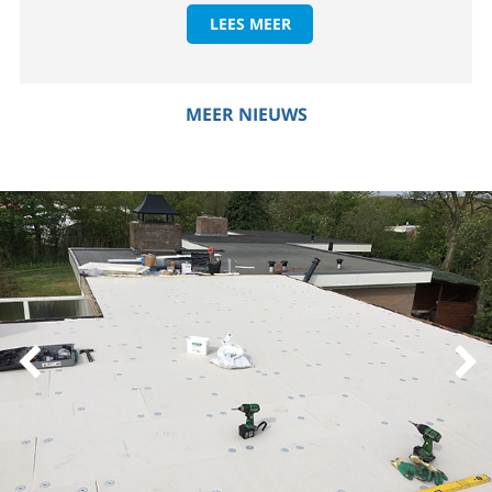
LEES MEER
MEER NIEUWS